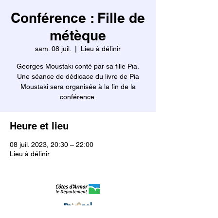
Conférence : Fille de
métèque
sam. 08 juil.
  |  
Lieu à définir
Georges Moustaki conté par sa fille Pia.
Une séance de dédicace du livre de Pia
Moustaki sera organisée à la fin de la
conférence.
Heure et lieu
08 juil. 2023, 20:30 – 22:00
Lieu à définir