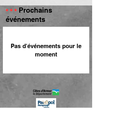
• • •
Prochains
événements
Pas d'événements pour le
moment