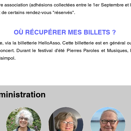
e association (adhésions collectées entre le 1er Septembre e
 et de certains rendez-vous "réservés".
OÙ RÉCUPÉRER MES BILLETS ?
e, via la billetterie HelloAsso. Cette billetterie est en général 
oncert. Durant le festival d'été Pierres Paroles et Musiques, 
Paimpol.
ministration