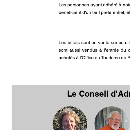
Les personnes ayant adhéré à notr
bénéficient d'un tarif préférentiel,
Les billets sont en vente sur ce sit
sont aussi vendus à l'entrée du c
achetés à l'Office du Tourisme de 
Le Conseil d'Ad