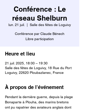
Conférence : Le
réseau Shelburn
lun. 21 juil.
  |  
Salle des fêtes de Loguivy
Conférence par Claude Bénech
Libre participation
Heure et lieu
21 juil. 2025, 18:00 – 19:30
Salle des fêtes de Loguivy, 18 Rue du Port
Loguivy, 22620 Ploubazlanec, France
À propos de l'événement
Pendant la dernière guerre, depuis la plage 
Bonaparte à Plouha, des marins bretons 
ont pu rapatrier des aviateurs anglais dont 