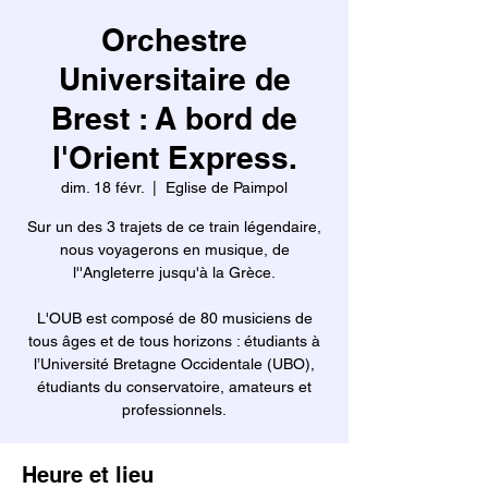
Orchestre
Universitaire de
Brest : A bord de
l'Orient Express.
dim. 18 févr.
  |  
Eglise de Paimpol
Sur un des 3 trajets de ce train légendaire,
nous voyagerons en musique, de
l''Angleterre jusqu'à la Grèce.
L'OUB est composé de 80 musiciens de
tous âges et de tous horizons : étudiants à
l’Université Bretagne Occidentale (UBO),
étudiants du conservatoire, amateurs et
professionnels.
Heure et lieu